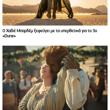
O Χαβιέ Μπαρδέμ ξεφεύγει με τα υπερθετικά για το 3ο
«Dune»