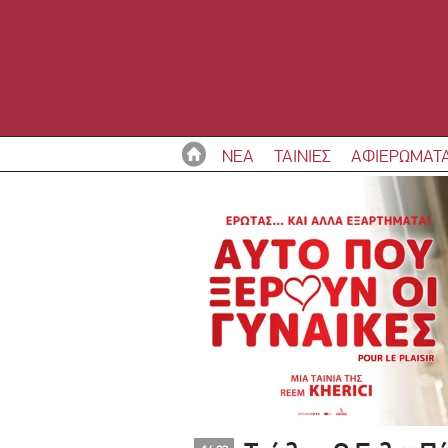
ΝΕΑ
ΤΑΙΝΙΕΣ
ΑΦΙΕΡΩΜΑΤ