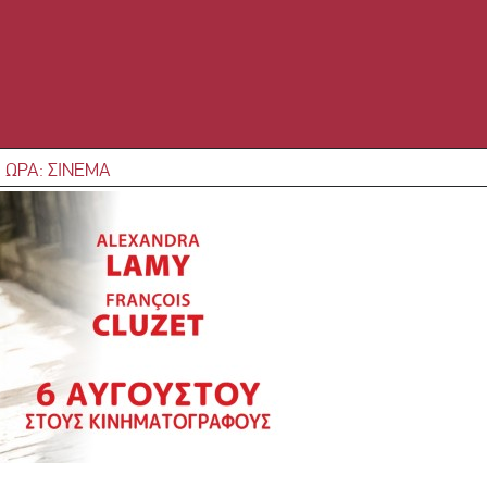
 ΩΡΑ: ΣΙΝΕΜΑ