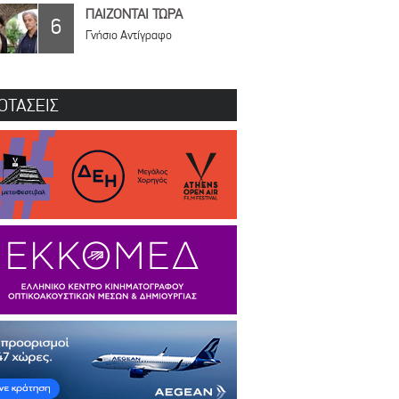
ΠΑΙΖΟΝΤΑΙ ΤΩΡΑ
6
Γνήσιο Αντίγραφο
ΟΤΑΣΕΙΣ