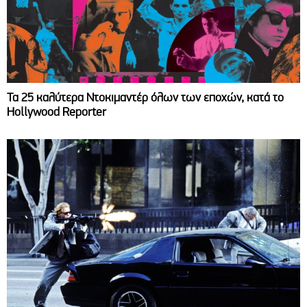
Τα 25 καλύτερα Ντοκιμαντέρ όλων των εποχών, κατά το
Hollywood Reporter