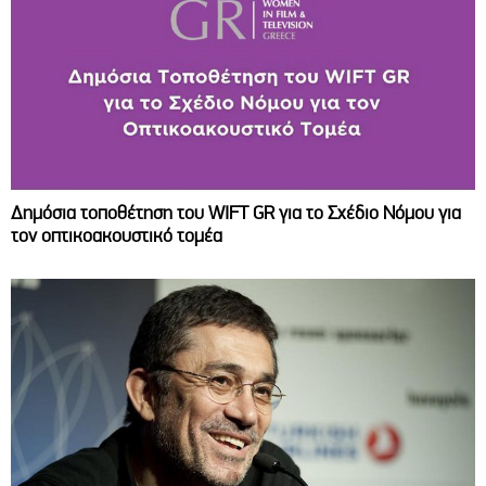
Δημόσια τοποθέτηση του WIFT GR για το Σχέδιο Νόμου για
τον οπτικοακουστικό τομέα