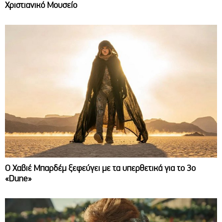
Χριστιανικό Μουσείο
O Χαβιέ Μπαρδέμ ξεφεύγει με τα υπερθετικά για το 3ο
«Dune»