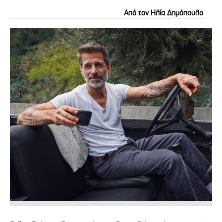
Από τον Ηλία Δημόπουλο