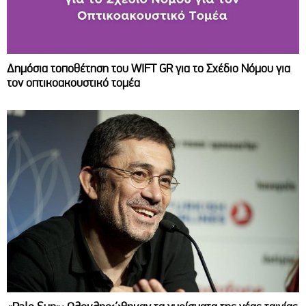
Δημόσια τοποθέτηση του WIFT GR για το Σχέδιο Νόμου για
τον οπτικοακουστικό τομέα