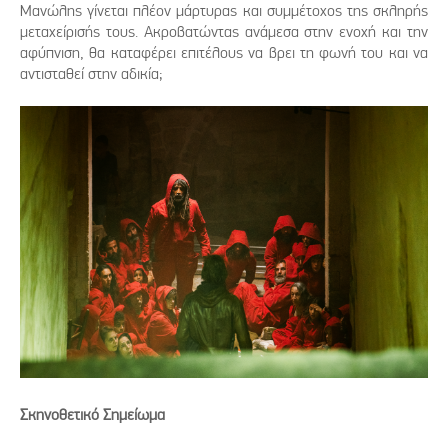
Μανώλης γίνεται πλέον μάρτυρας και συμμέτοχος της σκληρής
μεταχείρισής τους. Ακροβατώντας ανάμεσα στην ενοχή και την
αφύπνιση, θα καταφέρει επιτέλους να βρει τη φωνή του και να
αντισταθεί στην αδικία;
Σκηνοθετικό Σημείωμα