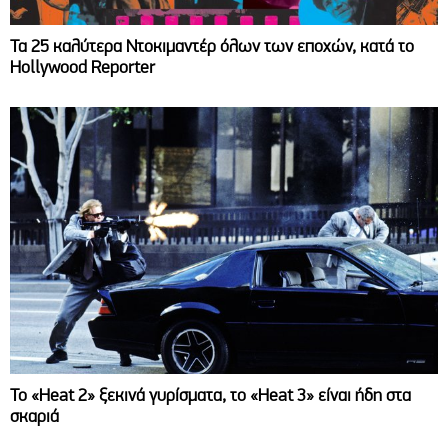
Τα 25 καλύτερα Ντοκιμαντέρ όλων των εποχών, κατά το
Hollywood Reporter
Το «Heat 2» ξεκινά γυρίσματα, το «Heat 3» είναι ήδη στα
σκαριά