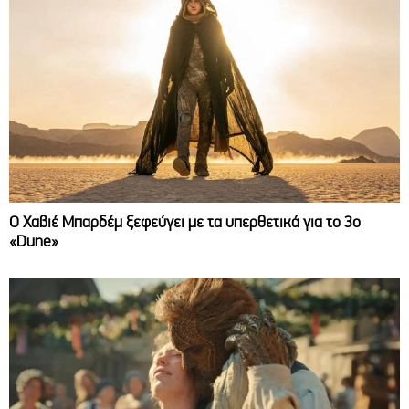
O Χαβιέ Μπαρδέμ ξεφεύγει με τα υπερθετικά για το 3ο
«Dune»