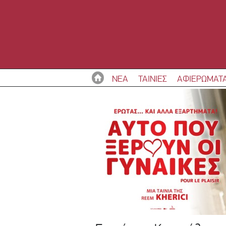
ΝΕΑ
ΤΑΙΝΙΕΣ
ΑΦΙΕΡΩΜΑΤ