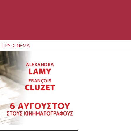
 ΩΡΑ: ΣΙΝΕΜΑ