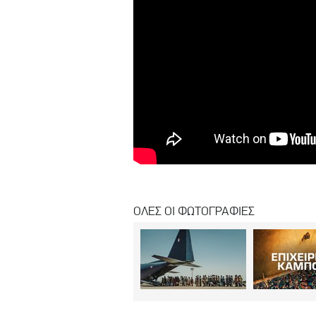
ΟΛΕΣ ΟΙ ΦΩΤΟΓΡΑΦΙΕΣ