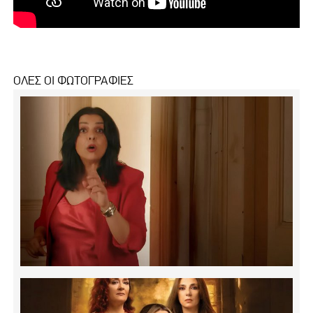
ΟΛΕΣ ΟΙ ΦΩΤΟΓΡΑΦΙΕΣ