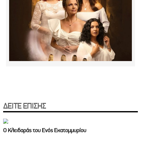
ΔΕΙΤΕ ΕΠΙΣΗΣ
Ο Κλειδαράς του Ενός Εκατομμυρίου