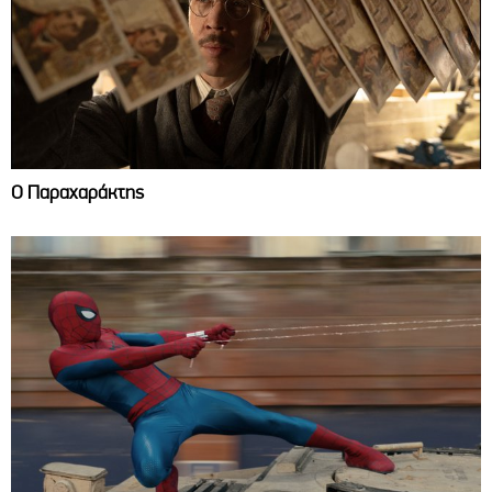
Ο Παραχαράκτης