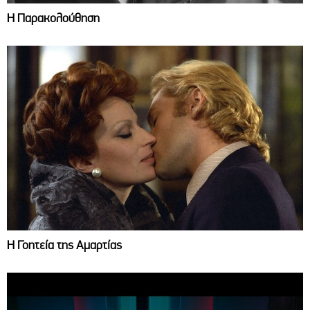
Η Παρακολούθηση
Η Γοητεία της Αμαρτίας