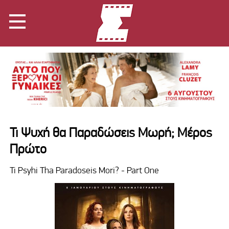
Τι Ψυχή θα Παραδώσεις Μωρή; Μέρος
Πρώτο
Ti Psyhi Tha Paradoseis Mori? - Part One