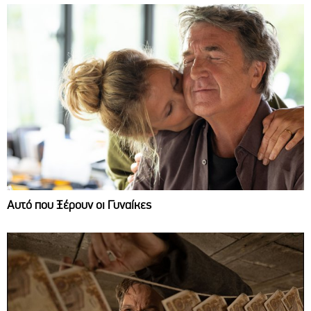
Αυτό που Ξέρουν οι Γυναίκες