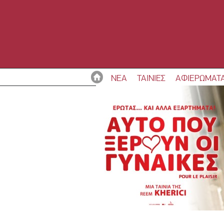
ΝΕΑ
ΤΑΙΝΙΕΣ
ΑΦΙΕΡΩΜΑΤ