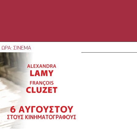
 ΩΡΑ: ΣΙΝΕΜΑ