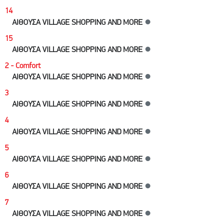
14
ΑΙΘΟΥΣΑ VILLAGE SHOPPING AND MORE
●
15
ΑΙΘΟΥΣΑ VILLAGE SHOPPING AND MORE
●
2 - Comfort
ΑΙΘΟΥΣΑ VILLAGE SHOPPING AND MORE
●
3
ΑΙΘΟΥΣΑ VILLAGE SHOPPING AND MORE
●
4
ΑΙΘΟΥΣΑ VILLAGE SHOPPING AND MORE
●
5
ΑΙΘΟΥΣΑ VILLAGE SHOPPING AND MORE
●
6
ΑΙΘΟΥΣΑ VILLAGE SHOPPING AND MORE
●
7
ΑΙΘΟΥΣΑ VILLAGE SHOPPING AND MORE
●