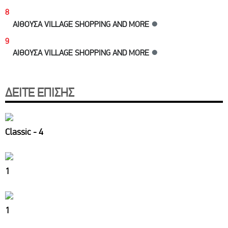
8
ΑΙΘΟΥΣΑ VILLAGE SHOPPING AND MORE
●
9
ΑΙΘΟΥΣΑ VILLAGE SHOPPING AND MORE
●
ΔΕΙΤΕ ΕΠΙΣΗΣ
Classic - 4
1
1