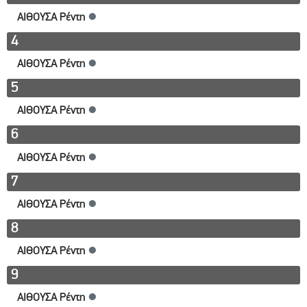
ΑΙΘΟΥΣΑ Ρέντη
●
4
ΑΙΘΟΥΣΑ Ρέντη
●
5
ΑΙΘΟΥΣΑ Ρέντη
●
6
ΑΙΘΟΥΣΑ Ρέντη
●
7
ΑΙΘΟΥΣΑ Ρέντη
●
8
ΑΙΘΟΥΣΑ Ρέντη
●
9
ΑΙΘΟΥΣΑ Ρέντη
●