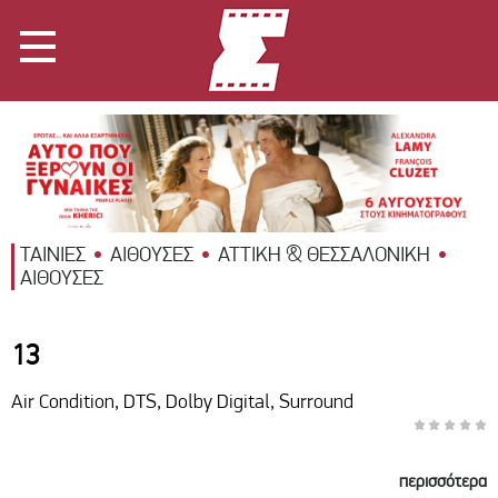
ΤΑΙΝΙΕΣ
ΑΙΘΟΥΣΕΣ
ΑΤΤΙΚΗ & ΘΕΣΣΑΛΟΝΙΚΗ
ΑΙΘΟΥΣΕΣ
13
Air Condition, DTS, Dolby Digital, Surround
περισσότερα