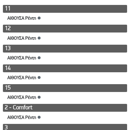
11
ΑΙΘΟΥΣΑ Ρέντη
●
12
ΑΙΘΟΥΣΑ Ρέντη
●
13
ΑΙΘΟΥΣΑ Ρέντη
●
14
ΑΙΘΟΥΣΑ Ρέντη
●
15
ΑΙΘΟΥΣΑ Ρέντη
●
2 - Comfort
ΑΙΘΟΥΣΑ Ρέντη
●
3