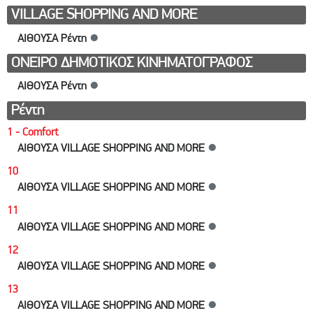
VILLAGE SHOPPING AND MORE
ΑΙΘΟΥΣΑ Ρέντη
●
ΟΝΕΙΡΟ ΔΗΜΟΤΙΚΟΣ ΚΙΝΗΜΑΤΟΓΡΑΦΟΣ
ΑΙΘΟΥΣΑ Ρέντη
●
Ρέντη
1 - Comfort
ΑΙΘΟΥΣΑ VILLAGE SHOPPING AND MORE
●
10
ΑΙΘΟΥΣΑ VILLAGE SHOPPING AND MORE
●
11
ΑΙΘΟΥΣΑ VILLAGE SHOPPING AND MORE
●
12
ΑΙΘΟΥΣΑ VILLAGE SHOPPING AND MORE
●
13
ΑΙΘΟΥΣΑ VILLAGE SHOPPING AND MORE
●