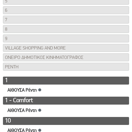
5
6
7
8
9
VILLAGE SHOPPING AND MORE
ΟΝΕΙΡΟ ΔΗΜΟΤΙΚΟΣ ΚΙΝΗΜΑΤΟΓΡΑΦΟΣ
ΡΕΝΤΗ
1
ΑΙΘΟΥΣΑ Ρέντη
●
1 - Comfort
ΑΙΘΟΥΣΑ Ρέντη
●
10
ΑΙΘΟΥΣΑ Ρέντη
●