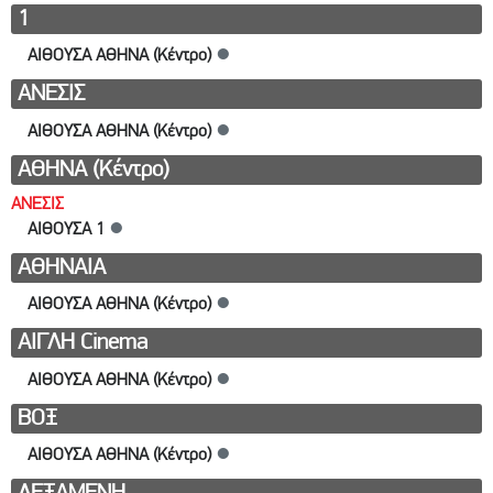
1
ΑΙΘΟΥΣΑ ΑΘΗΝΑ (Κέντρο)
●
AΝΕΣΙΣ
ΑΙΘΟΥΣΑ ΑΘΗΝΑ (Κέντρο)
●
ΑΘΗΝΑ (Κέντρο)
AΝΕΣΙΣ
ΑΙΘΟΥΣΑ 1
●
ΑΘΗΝΑΙΑ
ΑΙΘΟΥΣΑ ΑΘΗΝΑ (Κέντρο)
●
ΑΙΓΛΗ Cinema
ΑΙΘΟΥΣΑ ΑΘΗΝΑ (Κέντρο)
●
ΒΟΞ
ΑΙΘΟΥΣΑ ΑΘΗΝΑ (Κέντρο)
●
ΔΕΞΑΜΕΝΗ