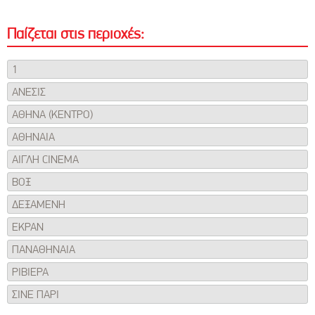
Παίζεται στις περιοχές:
1
AΝΕΣΙΣ
ΑΘΗΝΑ (ΚΕΝΤΡΟ)
ΑΘΗΝΑΙΑ
ΑΙΓΛΗ CINEMA
ΒΟΞ
ΔΕΞΑΜΕΝΗ
ΕΚΡΑΝ
ΠΑΝΑΘΗΝΑΙΑ
ΡΙΒΙΕΡΑ
ΣΙΝΕ ΠΑΡΙ