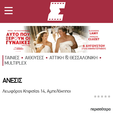
ΤΑΙΝΙΕΣ
ΑΙΘΟΥΣΕΣ
ΑΤΤΙΚΗ & ΘΕΣΣΑΛΟΝΙΚΗ
MULTIPLEX
AΝΕΣΙΣ
Λεωφόρος Κηφισίας 14, Αμπελόκηποι
περισσότερα