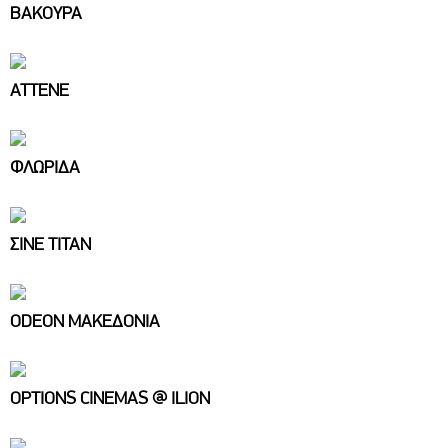
ΒΑΚΟΥΡΑ
ΑΤΤΕΝΕ
ΦΛΩΡΙΔΑ
ΣΙΝΕ ΤΙΤΑΝ
ODEON ΜΑΚΕΔΟΝΙΑ
OPTIONS CINEMAS @ ILION