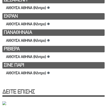
ΑΙΘΟΥΣΑ ΑΘΗΝΑ (Κέντρο)
●
ΕΚΡΑΝ
ΑΙΘΟΥΣΑ ΑΘΗΝΑ (Κέντρο)
●
ΠΑΝΑΘΗΝΑΙΑ
ΑΙΘΟΥΣΑ ΑΘΗΝΑ (Κέντρο)
●
ΡΙΒΙΕΡΑ
ΑΙΘΟΥΣΑ ΑΘΗΝΑ (Κέντρο)
●
ΣΙΝΕ ΠΑΡΙ
ΑΙΘΟΥΣΑ ΑΘΗΝΑ (Κέντρο)
●
ΔΕΙΤΕ ΕΠΙΣΗΣ