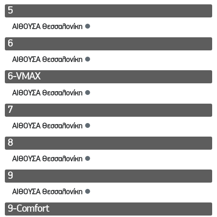
5
ΑΙΘΟΥΣΑ Θεσσαλονίκη
●
6
ΑΙΘΟΥΣΑ Θεσσαλονίκη
●
6-VMAX
ΑΙΘΟΥΣΑ Θεσσαλονίκη
●
7
ΑΙΘΟΥΣΑ Θεσσαλονίκη
●
8
ΑΙΘΟΥΣΑ Θεσσαλονίκη
●
9
ΑΙΘΟΥΣΑ Θεσσαλονίκη
●
9-Comfort