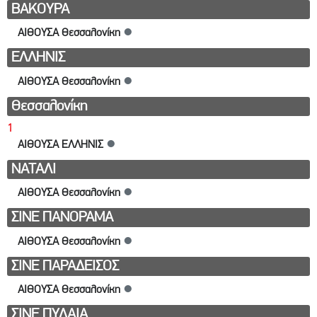
ΒΑΚΟΥΡΑ
ΑΙΘΟΥΣΑ Θεσσαλονίκη
●
ΕΛΛΗΝΙΣ
ΑΙΘΟΥΣΑ Θεσσαλονίκη
●
Θεσσαλονίκη
1
ΑΙΘΟΥΣΑ ΕΛΛΗΝΙΣ
●
ΝΑΤΑΛΙ
ΑΙΘΟΥΣΑ Θεσσαλονίκη
●
ΣΙΝΕ ΠΑΝΟΡΑΜΑ
ΑΙΘΟΥΣΑ Θεσσαλονίκη
●
ΣΙΝΕ ΠΑΡΑΔΕΙΣΟΣ
ΑΙΘΟΥΣΑ Θεσσαλονίκη
●
ΣΙΝΕ ΠΥΛΑΙΑ