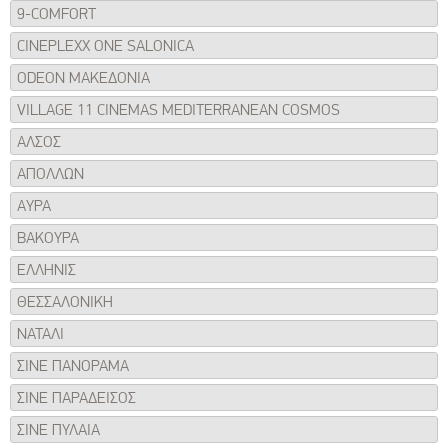
9-COMFORT
CINEPLEXX ONE SALONICA
ODEON ΜΑΚΕΔΟΝΙΑ
VILLAGE 11 CINEMAS MEDITERRANEAN COSMOS
ΑΛΣΟΣ
ΑΠΟΛΛΩΝ
ΑΥΡΑ
ΒΑΚΟΥΡΑ
ΕΛΛΗΝΙΣ
ΘΕΣΣΑΛΟΝΙΚΗ
ΝΑΤΑΛΙ
ΣΙΝΕ ΠΑΝΟΡΑΜΑ
ΣΙΝΕ ΠΑΡΑΔΕΙΣΟΣ
ΣΙΝΕ ΠΥΛΑΙΑ