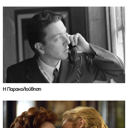
Η Παρακολούθηση