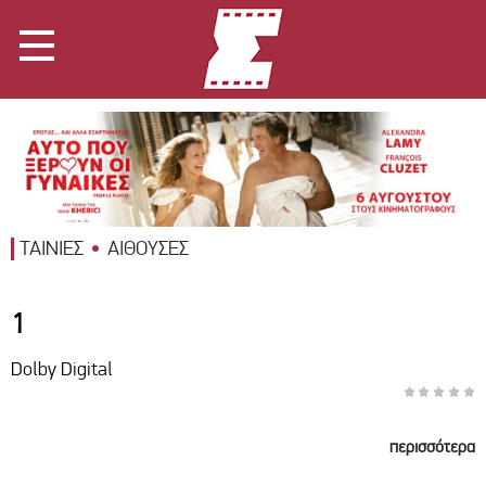
ΤΑΙΝΙΕΣ
ΑΙΘΟΥΣΕΣ
1
Dolby Digital
περισσότερα