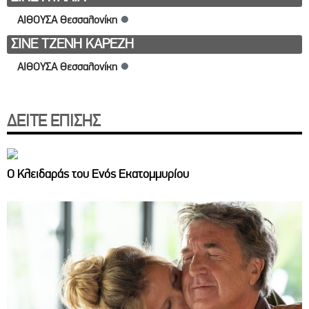
ΑΙΘΟΥΣΑ Θεσσαλονίκη
●
ΣΙΝΕ ΤΖΕΝΗ ΚΑΡΕΖΗ
ΑΙΘΟΥΣΑ Θεσσαλονίκη
●
ΔΕΙΤΕ ΕΠΙΣΗΣ
Ο Κλειδαράς του Ενός Εκατομμυρίου