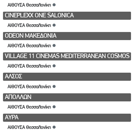
ΑΙΘΟΥΣΑ Θεσσαλονίκη
●
CINEPLEXX ONE SALONICA
ΑΙΘΟΥΣΑ Θεσσαλονίκη
●
ODEON ΜΑΚΕΔΟΝΙΑ
ΑΙΘΟΥΣΑ Θεσσαλονίκη
●
VILLAGE 11 CINEMAS MEDITERRANEAN COSMOS
ΑΙΘΟΥΣΑ Θεσσαλονίκη
●
ΑΛΣΟΣ
ΑΙΘΟΥΣΑ Θεσσαλονίκη
●
ΑΠΟΛΛΩΝ
ΑΙΘΟΥΣΑ Θεσσαλονίκη
●
ΑΥΡΑ
ΑΙΘΟΥΣΑ Θεσσαλονίκη
●