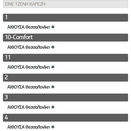
ΣΙΝΕ ΤΖΕΝΗ ΚΑΡΕΖΗ
1
ΑΙΘΟΥΣΑ Θεσσαλονίκη
●
10-Comfort
ΑΙΘΟΥΣΑ Θεσσαλονίκη
●
11
ΑΙΘΟΥΣΑ Θεσσαλονίκη
●
2
ΑΙΘΟΥΣΑ Θεσσαλονίκη
●
3
ΑΙΘΟΥΣΑ Θεσσαλονίκη
●
4
ΑΙΘΟΥΣΑ Θεσσαλονίκη
●