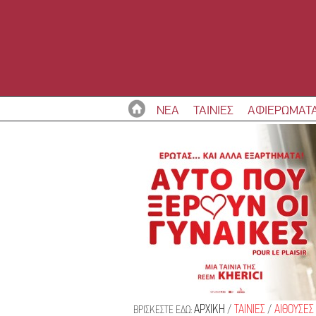
ΝΕΑ
ΤΑΙΝΙΕΣ
ΑΦΙΕΡΩΜΑΤ
ΑΡΧΙΚΗ
/
ΤΑΙΝΙΕΣ
/
ΑΙΘΟΥΣΕΣ
ΒΡΙΣΚΕΣΤΕ ΕΔΩ: