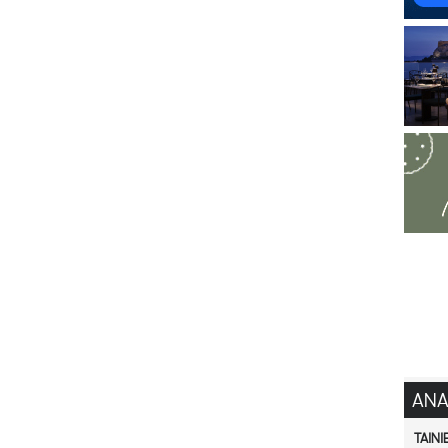
ΑΝΑ
ΤΑΙΝΙ