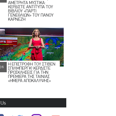
ΑΜΕΤΡΗΤΑ ΜΥΣΤΙΚΑ:
ΚΕΡΔΙΣΤΕ ΑΝΤΙΤΥΠΑ ΤΟΥ
ΒΙΒΛΙΟΥ «ΠΑΡΤΙ
ΓΕΝΕΘΛΙΩΝ» ΤΟΥ ΠΑΝΟΥ
ΚΑΡΝΕΖΗ
Η ΕΠΙΣΤΡΟΦΗ ΤΟΥ ΣΤΙΒΕΝ
2/6
ΣΠΙΛΜΠΕΡΓΚ! ΚΕΡΔΙΣΤΕ
ΠΡΟΣΚΛΗΣΕΙΣ ΓΙΑ ΤΗΝ
ΠΡΕΜΙΕΡΑ ΤΗΣ ΤΑΙΝΙΑΣ
«ΗΜΕΡΑ ΑΠΟΚΑΛΥΨΗΣ»
 Us