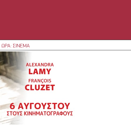
 ΩΡΑ: ΣΙΝΕΜΑ