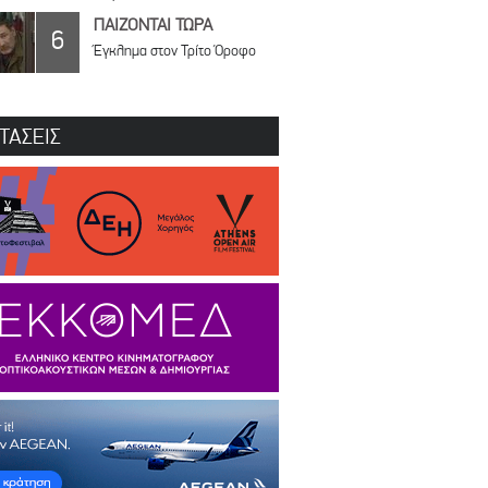
ΠΑΙΖΟΝΤΑΙ ΤΩΡΑ
6
Έγκλημα στον Τρίτο Όροφο
ΤΑΣΕΙΣ