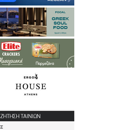
ΖΗΤΗΣΗ ΤΑΙΝΙΩΝ
ΕΣ