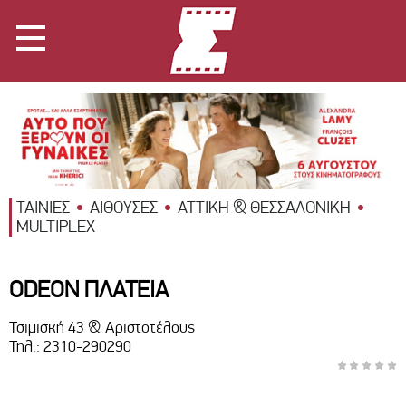
ΤΑΙΝΙΕΣ
ΑΙΘΟΥΣΕΣ
ΑΤΤΙΚΗ & ΘΕΣΣΑΛΟΝΙΚΗ
MULTIPLEX
ODEON ΠΛΑΤΕΙΑ
Τσιμισκή 43 & Αριστοτέλους
Τηλ.: 2310-290290