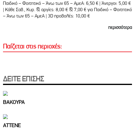
Παιδικό – Φοιτητικό – Άνω των 65 – ΑμεΑ: 6,50 € | Άνεργοι: 5,00 €
| Κάθε Σαβ., Κυρ. & αργίες: 8,00 € & 7,00 € για Παιδικό – Φοιτητικό
– Άνω των 65 – ΑμεΑ | 3D προβολές: 10,00 €
περισσότερα
Παίζεται στις περιοχές:
ΔΕΙΤΕ ΕΠΙΣΗΣ
ΒΑΚΟΥΡΑ
ΑΤΤΕΝΕ