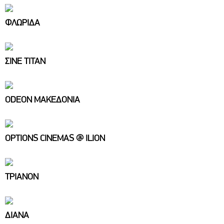
ΦΛΩΡΙΔΑ
ΣΙΝΕ ΤΙΤΑΝ
ODEON ΜΑΚΕΔΟΝΙΑ
OPTIONS CINEMAS @ ILION
ΤΡΙΑΝΟΝ
ΔΙΑΝΑ