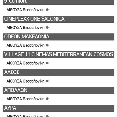
9-Comfort
ΑΙΘΟΥΣΑ Θεσσαλονίκη
●
CINEPLEXX ONE SALONICA
ΑΙΘΟΥΣΑ Θεσσαλονίκη
●
ODEON ΜΑΚΕΔΟΝΙΑ
ΑΙΘΟΥΣΑ Θεσσαλονίκη
●
VILLAGE 11 CINEMAS MEDITERRANEAN COSMOS
ΑΙΘΟΥΣΑ Θεσσαλονίκη
●
ΑΛΣΟΣ
ΑΙΘΟΥΣΑ Θεσσαλονίκη
●
ΑΠΟΛΛΩΝ
ΑΙΘΟΥΣΑ Θεσσαλονίκη
●
ΑΥΡΑ
ΑΙΘΟΥΣΑ Θεσσαλονίκη
●