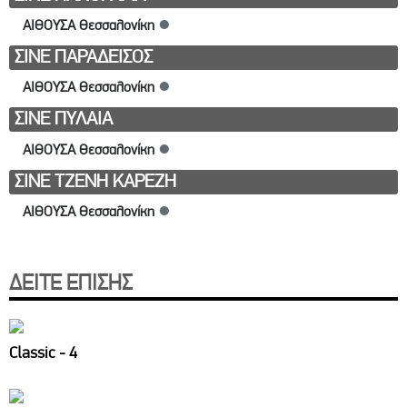
ΑΙΘΟΥΣΑ Θεσσαλονίκη
●
ΣΙΝΕ ΠΑΡΑΔΕΙΣΟΣ
ΑΙΘΟΥΣΑ Θεσσαλονίκη
●
ΣΙΝΕ ΠΥΛΑΙΑ
ΑΙΘΟΥΣΑ Θεσσαλονίκη
●
ΣΙΝΕ ΤΖΕΝΗ ΚΑΡΕΖΗ
ΑΙΘΟΥΣΑ Θεσσαλονίκη
●
ΔΕΙΤΕ ΕΠΙΣΗΣ
Classic - 4