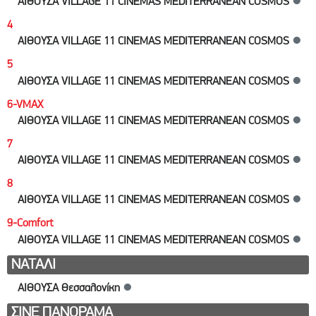
ΑΙΘΟΥΣΑ VILLAGE 11 CINEMAS MEDITERRANEAN COSMOS
●
4
ΑΙΘΟΥΣΑ VILLAGE 11 CINEMAS MEDITERRANEAN COSMOS
●
5
ΑΙΘΟΥΣΑ VILLAGE 11 CINEMAS MEDITERRANEAN COSMOS
●
6-VMAX
ΑΙΘΟΥΣΑ VILLAGE 11 CINEMAS MEDITERRANEAN COSMOS
●
7
ΑΙΘΟΥΣΑ VILLAGE 11 CINEMAS MEDITERRANEAN COSMOS
●
8
ΑΙΘΟΥΣΑ VILLAGE 11 CINEMAS MEDITERRANEAN COSMOS
●
9-Comfort
ΑΙΘΟΥΣΑ VILLAGE 11 CINEMAS MEDITERRANEAN COSMOS
●
ΝΑΤΑΛΙ
ΑΙΘΟΥΣΑ Θεσσαλονίκη
●
ΣΙΝΕ ΠΑΝΟΡΑΜΑ