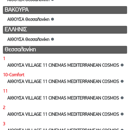
ΒΑΚΟΥΡΑ
ΑΙΘΟΥΣΑ Θεσσαλονίκη
●
ΕΛΛΗΝΙΣ
ΑΙΘΟΥΣΑ Θεσσαλονίκη
●
Θεσσαλονίκη
1
ΑΙΘΟΥΣΑ VILLAGE 11 CINEMAS MEDITERRANEAN COSMOS
●
10-Comfort
ΑΙΘΟΥΣΑ VILLAGE 11 CINEMAS MEDITERRANEAN COSMOS
●
11
ΑΙΘΟΥΣΑ VILLAGE 11 CINEMAS MEDITERRANEAN COSMOS
●
2
ΑΙΘΟΥΣΑ VILLAGE 11 CINEMAS MEDITERRANEAN COSMOS
●
3