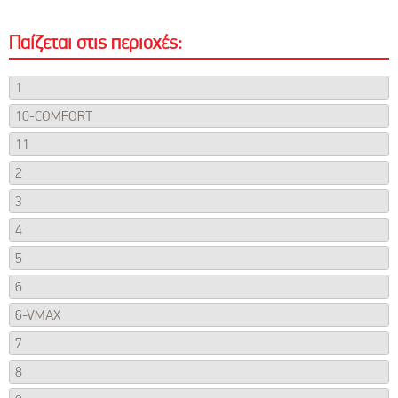
Παίζεται στις περιοχές:
1
10-COMFORT
11
2
3
4
5
6
6-VMAX
7
8