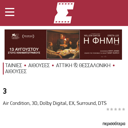
ΤΑΙΝΙΕΣ
ΑΙΘΟΥΣΕΣ
ΑΤΤΙΚΗ & ΘΕΣΣΑΛΟΝΙΚΗ
ΑΙΘΟΥΣΕΣ
3
Air Condition, 3D, Dolby Digital, EX, Surround, DTS
περισσότερα