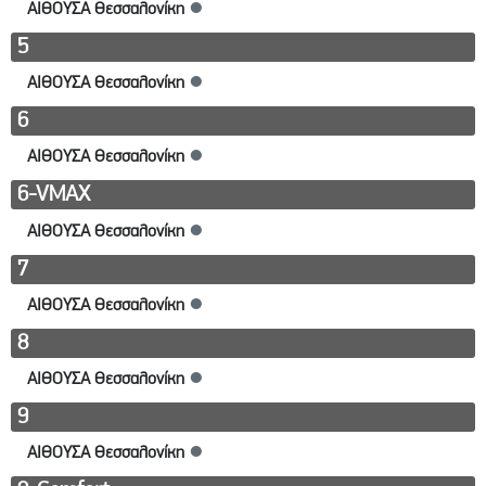
ΑΙΘΟΥΣΑ Θεσσαλονίκη
●
5
ΑΙΘΟΥΣΑ Θεσσαλονίκη
●
6
ΑΙΘΟΥΣΑ Θεσσαλονίκη
●
6-VMAX
ΑΙΘΟΥΣΑ Θεσσαλονίκη
●
7
ΑΙΘΟΥΣΑ Θεσσαλονίκη
●
8
ΑΙΘΟΥΣΑ Θεσσαλονίκη
●
9
ΑΙΘΟΥΣΑ Θεσσαλονίκη
●