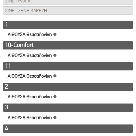
ΣΙΝΕ ΠΥΛΑΙΑ
ΣΙΝΕ ΤΖΕΝΗ ΚΑΡΕΖΗ
1
ΑΙΘΟΥΣΑ Θεσσαλονίκη
●
10-Comfort
ΑΙΘΟΥΣΑ Θεσσαλονίκη
●
11
ΑΙΘΟΥΣΑ Θεσσαλονίκη
●
2
ΑΙΘΟΥΣΑ Θεσσαλονίκη
●
3
ΑΙΘΟΥΣΑ Θεσσαλονίκη
●
4